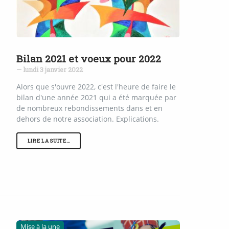
Bilan 2021 et voeux pour 2022
— lundi 3 janvier 2022
Alors que s'ouvre 2022, c'est l'heure de faire le
bilan d'une année 2021 qui a été marquée par
de nombreux rebondissements dans et en
dehors de notre association. Explications.
LIRE LA SUITE…
Mise à la une