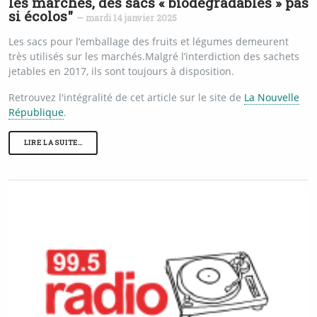
les marchés, des sacs « biodégradables » pas
si écolos"
— mardi 14 janvier 2025
Les sacs pour l’emballage des fruits et légumes demeurent
très utilisés sur les marchés.Malgré l’interdiction des sachets
jetables en 2017, ils sont toujours à disposition.
Retrouvez l'intégralité de cet article sur le site de
La Nouvelle
République
.
LIRE LA SUITE…