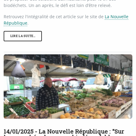
biodéchets. Un an après, le défi est loin d’être relevé.
Retrouvez l'intégralité de cet article sur le site de
La Nouvelle
République
.
LIRE LA SUITE…
14/01/2025 - La Nouvelle République : "Sur