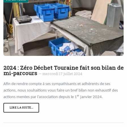
2024 : Zéro Déchet Touraine fait son bilan de
mi-parcours
— mercredi 17 juillet 2024
Afin de rendre compte à ses sympathisants et adhérents de ses
actions, nous souhaitions vous faire un bref bilan non exhaustif des
er
actions menées par l’association depuis le 1
janvier 2024.
LIRE LA SUITE…