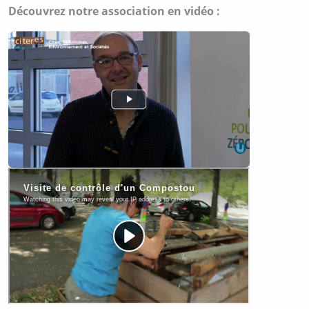
Découvrez notre association en vidéo :