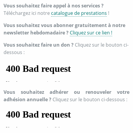
Vous souhaitez faire appel à nos services ?
Téléchargez ici notre
catalogue de prestations
!
Vous souhaitez vous abonner gratuitement à notre
newsletter hebdomadaire ?
Cliquez sur ce lien !
Vous souhaitez faire un don ?
Cliquez sur le bouton ci-
dessous :
Vous souhaitez adhérer ou renouveler votre
adhésion annuelle ?
Cliquez sur le bouton ci-dessous :