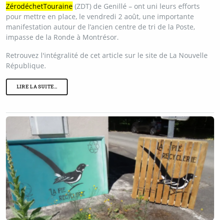
Zéro
déchet
Touraine
(ZDT) de Genillé – ont uni leurs efforts
pour mettre en place, le vendredi 2 août, une importante
manifestation autour de l’ancien centre de tri de la Poste,
impasse de la Ronde à Montrésor.
Retrouvez l'intégralité de cet article sur le site de La Nouvelle
République.
LIRE LA SUITE…