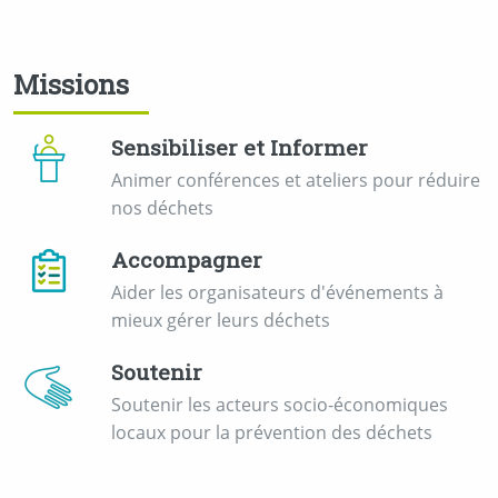
Missions
Sensibiliser et Informer
Animer conférences et ateliers pour réduire
nos déchets
Accompagner
Aider les organisateurs d'événements à
mieux gérer leurs déchets
Soutenir
Soutenir les acteurs socio-économiques
locaux pour la prévention des déchets