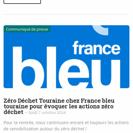
Communiqué de presse
Zéro Déchet Touraine chez France bleu
touraine pour évoquer les actions zéro
déchet
— lundi 7 octobre 2024
Pour la rentrée, nous continuons encore et toujours les actions
de sensibilisation autour du zéro déchet !