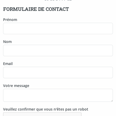
FORMULAIRE DE CONTACT
Prénom
Nom
Email
Votre message
Veuillez confirmer que vous n'êtes pas un robot