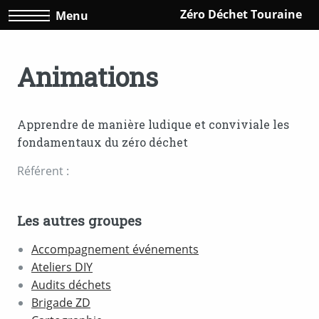
Zéro Déchet Touraine
Menu
Animations
Apprendre de manière ludique et conviviale les
fondamentaux du zéro déchet
Référent :
Les autres groupes
Accompagnement événements
Ateliers DIY
Audits déchets
Brigade ZD