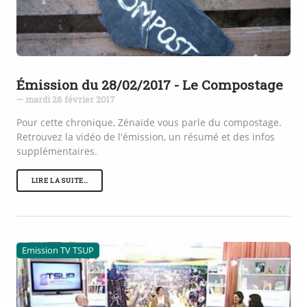
Émission du 28/02/2017 - Le Compostage
— mardi 28 février 2017
Pour cette chronique, Zénaïde vous parle du compostage.
Retrouvez la vidéo de l'émission, un résumé et des infos
supplémentaires.
LIRE LA SUITE…
Emission TV TSUP