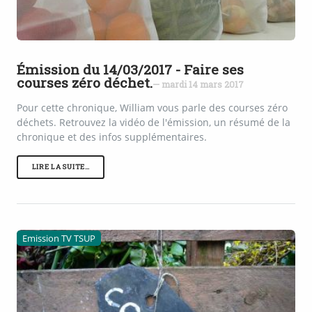
Émission du 14/03/2017 - Faire ses
courses zéro déchet.
— mardi 14 mars 2017
Pour cette chronique, William vous parle des courses zéro
déchets. Retrouvez la vidéo de l'émission, un résumé de la
chronique et des infos supplémentaires.
LIRE LA SUITE…
Emission TV TSUP