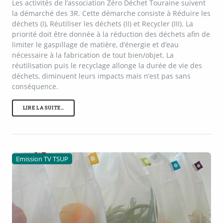
Les activités de l’association Zéro Déchet Touraine suivent
la démarché des 3R. Cette démarche consiste à Réduire les
déchets (I), Réutiliser les déchets (II) et Recycler (III). La
priorité doit être donnée à la réduction des déchets afin de
limiter le gaspillage de matière, d’énergie et d’eau
nécessaire à la fabrication de tout bien/objet. La
réutilisation puis le recyclage allonge la durée de vie des
déchets, diminuent leurs impacts mais n’est pas sans
conséquence.
LIRE LA SUITE…
Emission TV TSUP