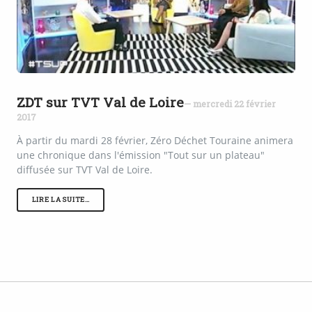
ZDT sur TVT Val de Loire
— mercredi 22 février
2017
À partir du mardi 28 février, Zéro Déchet Touraine animera
une chronique dans l'émission "Tout sur un plateau"
diffusée sur TVT Val de Loire.
LIRE LA SUITE…