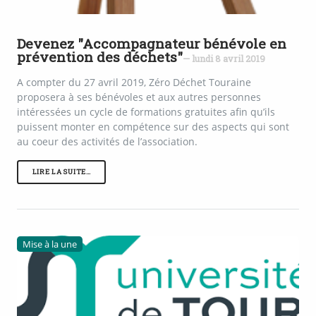
Devenez "Accompagnateur bénévole en
prévention des déchets"
— lundi 8 avril 2019
A compter du 27 avril 2019, Zéro Déchet Touraine
proposera à ses bénévoles et aux autres personnes
intéressées un cycle de formations gratuites afin qu’ils
puissent monter en compétence sur des aspects qui sont
au coeur des activités de l’association.
LIRE LA SUITE…
Mise à la une