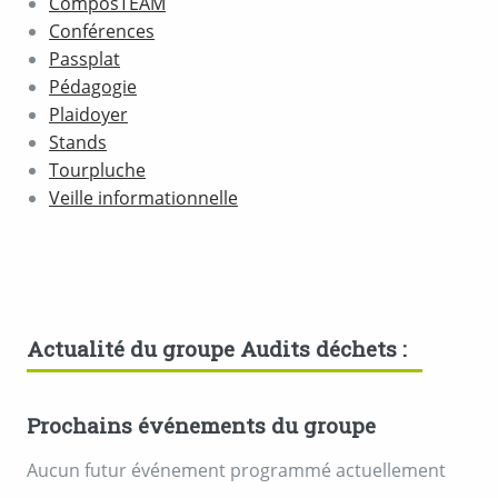
ComposTEAM
Conférences
Passplat
Pédagogie
Plaidoyer
Stands
Tourpluche
Veille informationnelle
Actualité du groupe Audits déchets :
Prochains événements du groupe
Aucun futur événement programmé actuellement