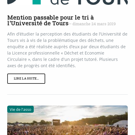
Mention passable pour le tri à
l'Université de Tours
— dimanche 24 mars 2019
Afin d’étudier la perception des étudiants de l’Université de
Tours vis à vis de la problématique des déchets, une
enquête a été réalisée auprès d’eux par deux étudiants de
la Licence professionnelle « Déchet et Economie
Circulaire », dans le cadre d'un projet tutoré. Plusieurs
axes de progrès ont été identifiés.
LIRE LA SUITE…
Vie de l'asso