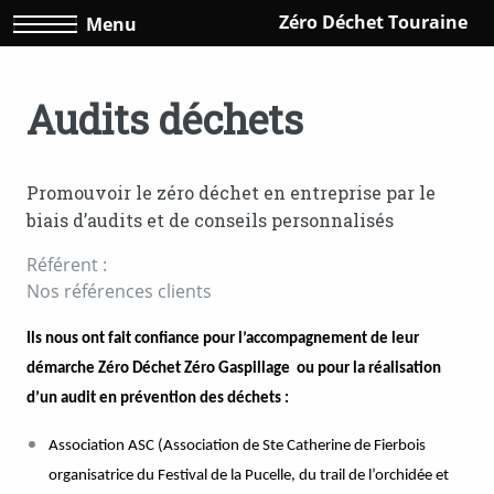
Zéro Déchet Touraine
Menu
Audits déchets
Promouvoir le zéro déchet en entreprise par le
biais d’audits et de conseils personnalisés
Référent :
Nos références clients
Ils nous ont fait confiance pour l’accompagnement de leur
démarche Zéro Déchet Zéro Gaspillage ou pour la réalisation
d’un audit en prévention des déchets :
Association ASC (Association de Ste Catherine de Fierbois
organisatrice du Festival de la Pucelle, du trail de l’orchidée et