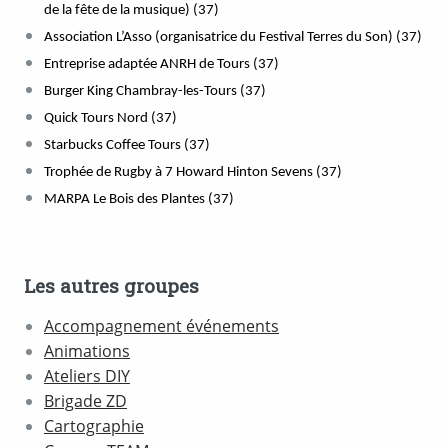
de la fête de la musique) (37)
Association L’Asso (organisatrice du Festival Terres du Son) (37)
Entreprise adaptée ANRH de Tours (37)
Burger King Chambray-les-Tours (37)
Quick Tours Nord (37)
Starbucks Coffee Tours (37)
Trophée de Rugby à 7 Howard Hinton Sevens (37)
MARPA Le Bois des Plantes (37)
Les autres groupes
Accompagnement événements
Animations
Ateliers DIY
Brigade ZD
Cartographie