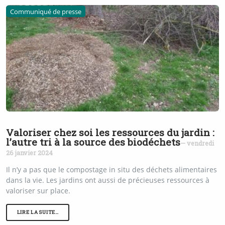
Communiqué de presse
Valoriser chez soi les ressources du jardin :
l’autre tri à la source des biodéchets
— vendredi
26 janvier 2024
Il n’y a pas que le compostage in situ des déchets alimentaires
dans la vie. Les jardins ont aussi de précieuses ressources à
valoriser sur place.
LIRE LA SUITE…