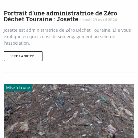
Portrait d'une administratrice de Zéro
Déchet Touraine : Josette
— lundi 29 avril 2024
Josette est administratrice de Zéro Déchet Touraine. Elle vous
explique en quoi consiste son engagement au sein de
l'association.
LIRE LA SUITE…
Mise à la une