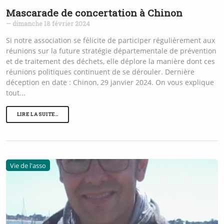
Mascarade de concertation à Chinon
— dimanche 18 février 2024
Si notre association se félicite de participer régulièrement aux
réunions sur la future stratégie départementale de prévention
et de traitement des déchets, elle déplore la manière dont ces
réunions politiques continuent de se dérouler. Dernière
déception en date : Chinon, 29 janvier 2024. On vous explique
tout...
LIRE LA SUITE…
Vie de l'asso