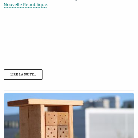
Nouvelle République
.
LIRE LA SUITE…