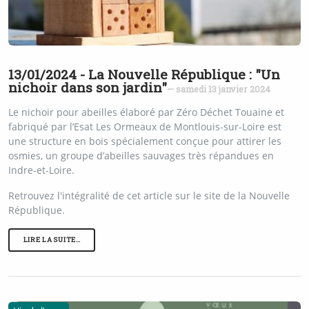
13/01/2024 - La Nouvelle République : "Un
nichoir dans son jardin"
— samedi 13 janvier 2024
Le nichoir pour abeilles élaboré par Zéro Déchet Touaine et
fabriqué par l’Esat Les Ormeaux de Montlouis-sur-Loire est
une structure en bois spécialement conçue pour attirer les
osmies, un groupe d’abeilles sauvages très répandues en
Indre-et-Loire.
Retrouvez l'intégralité de cet article sur le site de la Nouvelle
République.
LIRE LA SUITE…