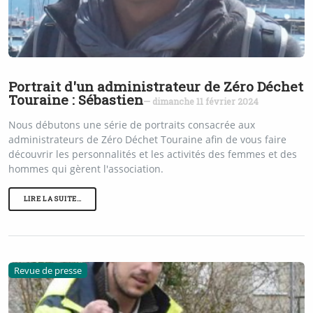
Portrait d'un administrateur de Zéro Déchet
Touraine : Sébastien
— dimanche 11 février 2024
Nous débutons une série de portraits consacrée aux
administrateurs de Zéro Déchet Touraine afin de vous faire
découvrir les personnalités et les activités des femmes et des
hommes qui gèrent l'association.
LIRE LA SUITE…
Revue de presse