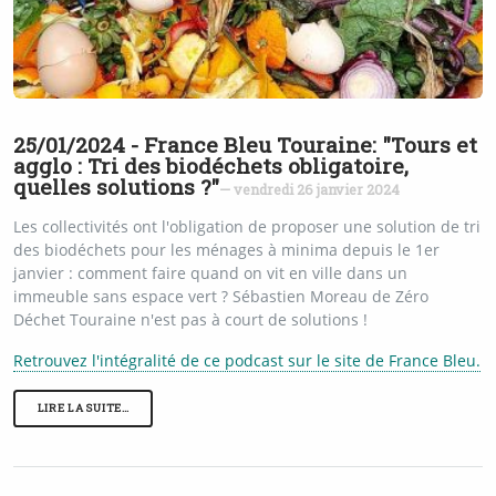
25/01/2024 - France Bleu Touraine: "Tours et
agglo : Tri des biodéchets obligatoire,
quelles solutions ?"
— vendredi 26 janvier 2024
Les collectivités ont l'obligation de proposer une solution de tri
des biodéchets pour les ménages à minima depuis le 1er
janvier : comment faire quand on vit en ville dans un
immeuble sans espace vert ? Sébastien Moreau de Zéro
Déchet Touraine n'est pas à court de solutions !
Retrouvez l'intégralité de ce podcast sur le site de France Bleu.
LIRE LA SUITE…