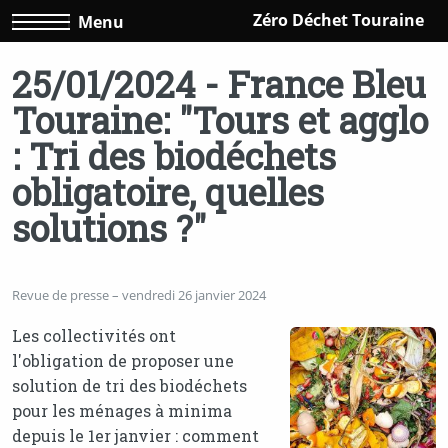
Zéro Déchet Touraine
Menu
25/01/2024 - France Bleu
Touraine: "Tours et agglo
: Tri des biodéchets
obligatoire, quelles
solutions ?"
Revue de presse – vendredi 26 janvier 2024
Les collectivités ont
l'obligation de proposer une
solution de tri des biodéchets
pour les ménages à minima
depuis le 1er janvier : comment