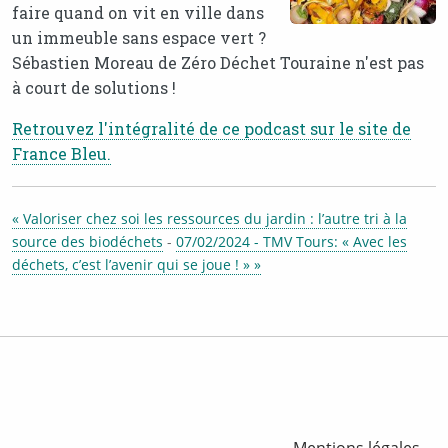
faire quand on vit en ville dans
un immeuble sans espace vert ?
Sébastien Moreau de Zéro Déchet Touraine n'est pas
à court de solutions !
Retrouvez l'intégralité de ce podcast sur le site de
France Bleu.
« Valoriser chez soi les ressources du jardin : l’autre tri à la
source des biodéchets
-
07/02/2024 - TMV Tours: « Avec les
déchets, c’est l’avenir qui se joue ! » »
Mentions légales