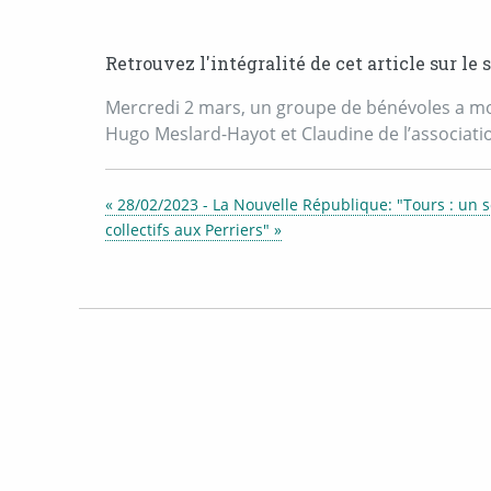
Retrouvez l'intégralité de cet article sur le 
Mercredi 2 mars, un groupe de bénévoles a mont
Hugo Meslard-Hayot et Claudine de l’association
« 28/02/2023 - La Nouvelle République: "Tours : un 
collectifs aux Perriers" »