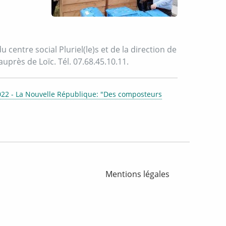
ntre social Pluriel(le)s et de la direction de
auprès de Loïc. Tél. 07.68.45.10.11.
022 - La Nouvelle République: "Des composteurs
Mentions légales