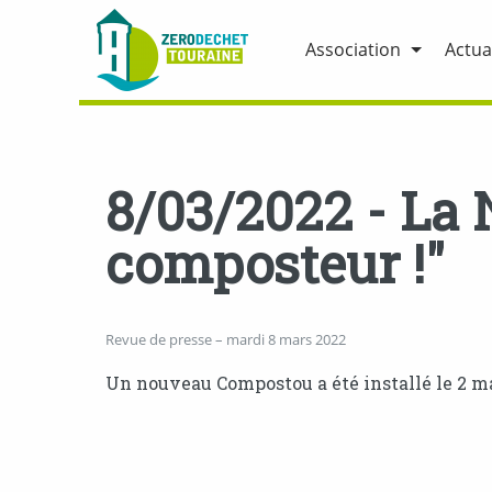
Association
Actua
8/03/2022 - La
composteur !"
Revue de presse – mardi 8 mars 2022
Un nouveau Compostou a été installé le 2 mar