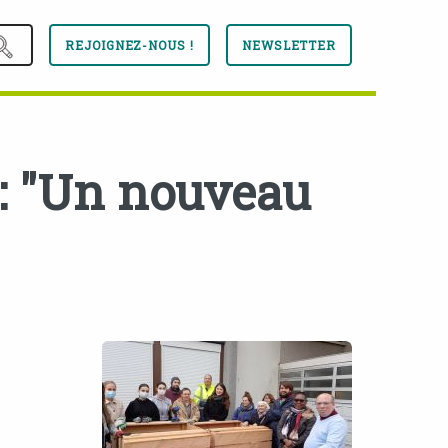
REJOIGNEZ-NOUS !
NEWSLETTER
e: "Un nouveau